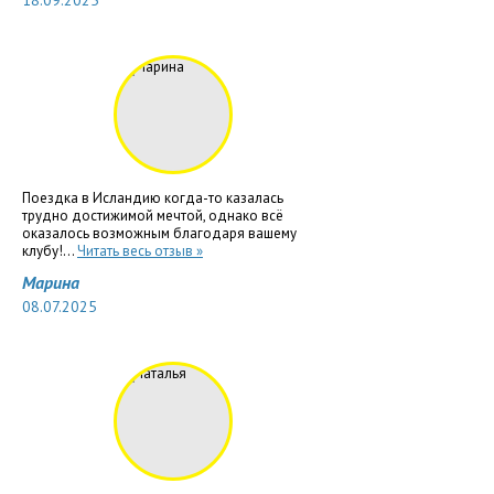
18.09.2025
Поездка в Исландию когда-то казалась
трудно достижимой мечтой, однако всё
оказалось возможным благодаря вашему
клубу!...
Читать весь отзыв »
Марина
08.07.2025