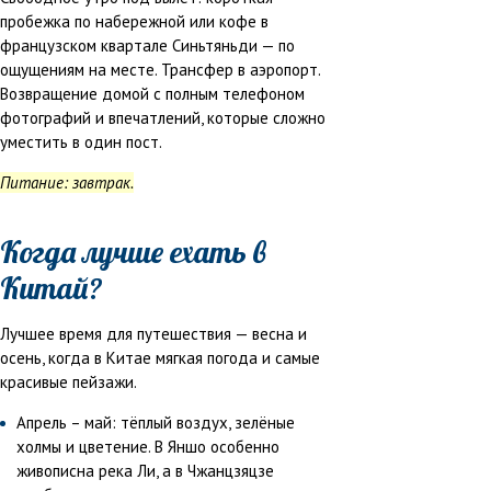
пробежка по набережной или кофе в
французском квартале Синьтяньди — по
ощущениям на месте. Трансфер в аэропорт.
Возвращение домой с полным телефоном
фотографий и впечатлений, которые сложно
уместить в один пост.
Питание: завтрак.
Когда лучше ехать в
Китай?
Лучшее время для путешествия — весна и
осень, когда в Китае мягкая погода и самые
красивые пейзажи.
Апрель – май: тёплый воздух, зелёные
холмы и цветение. В Яншо особенно
живописна река Ли, а в Чжанцзяцзе