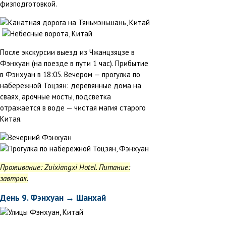
физподготовкой.
После экскурсии выезд из Чжанцзяцзе в
Фэнхуан (на поезде в пути 1 час). Прибытие
в Фэнхуан в 18:05. Вечером — прогулка по
набережной Тоцзян: деревянные дома на
сваях, арочные мосты, подсветка
отражается в воде — чистая магия старого
Китая.
Проживание: Zuixiangxi Hotel. Питание:
завтрак.
День 9. Фэнхуан → Шанхай