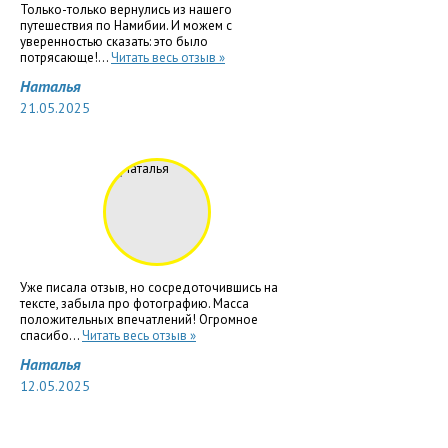
Только-только вернулись из нашего
путешествия по Намибии. И можем с
уверенностью сказать: это было
потрясающе!...
Читать весь отзыв »
Наталья
21.05.2025
Уже писала отзыв, но сосредоточившись на
тексте, забыла про фотографию. Масса
положительных впечатлений! Огромное
спасибо...
Читать весь отзыв »
Наталья
12.05.2025
ВИДЕОБЛОГ