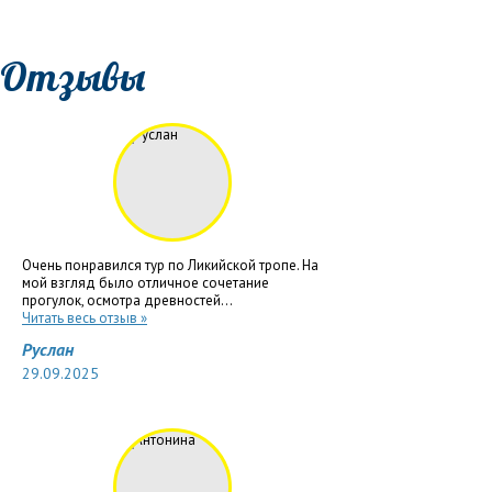
Отзывы
Очень понравился тур по Ликийской тропе. На
мой взгляд было отличное сочетание
прогулок, осмотра древностей...
Читать весь отзыв »
Руслан
29.09.2025