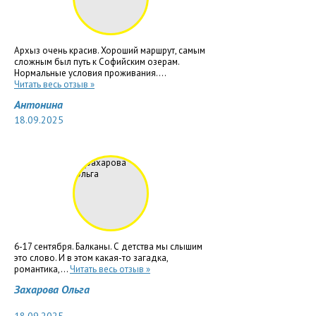
Архыз очень красив. Хороший маршрут, самым
сложным был путь к Софийским озерам.
Нормальные условия проживания....
Читать весь отзыв »
Антонина
18.09.2025
6-17 сентября. Балканы. С детства мы слышим
это слово. И в этом какая-то загадка,
романтика,...
Читать весь отзыв »
Захарова Ольга