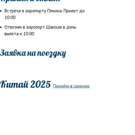
Встреча в аэропорту Пекина. Прилет до
10:00
Отвозим в аэропорт Шанхая в день
вылета к 10:00
Заявка на поездку
Китай 2025
Перейти в галерею