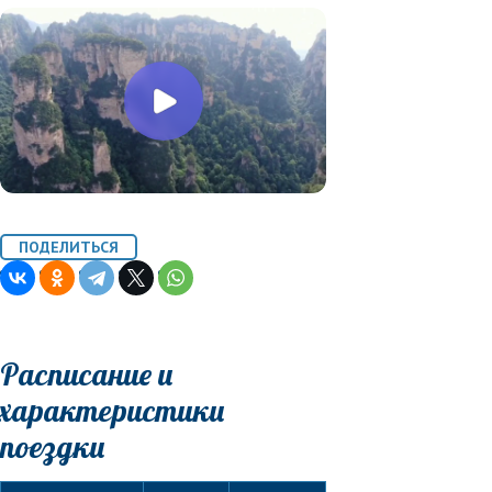
Расписание и
характеристики
поездки