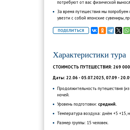
потребуют от вас физической вынос
За время путешествия мы попробуем
увезти с собой японские сувениры, п
Характеристики тура
СТОИМОСТЬ ПУТЕШЕСТВИЯ: 269 000
Даты: 22.06 - 05.07.2025, 07.09 - 20.
Продолжительность путешествия (из 
ночей.
Уровень подготовки:
средний.
Температура воздуха: днём +5 +15, н
Размер группы: 15 человек.