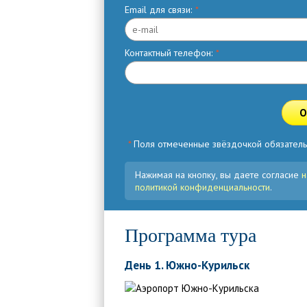
Email для связи:
*
Контактный телефон:
*
О
*
Поля отмеченные звёздочкой обязатель
Нажимая на кнопку, вы даете согласие
н
политикой конфиденциальности
.
Программа тура
День 1. Южно-Курильск