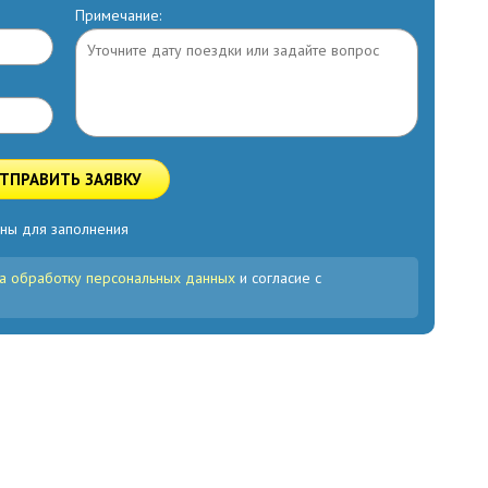
Примечание:
ТПРАВИТЬ ЗАЯВКУ
ны для заполнения
а обработку персональных данных
и согласие с