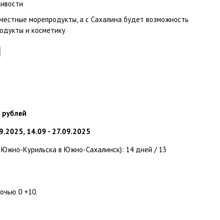
ливости
 местные морепродукты, а с Сахалина будет возможность
родукты и косметику
 рублей
09.2025, 14.09 - 27.09.2025
Южно-Курильска в Южно-Сахалинск): 14 дней / 13
очью 0 +10.