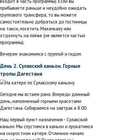
входит в часть программы). Если вы
прибываете раньше и неудобно ожидать
группового трансфера, то вы можете
самостоятельно добраться до гостиницы
на такси, посетить Махачкалу или
отдохнуть на пляже (не является частью
программы).
Вечером знакомимся с группой и гидом.
День 2. Сулакский каньон. Горные
тропы Дагестана
Сегодня мы встаем рано. Впереди длинный
день, наполненный горными красотами
Дагестана. Собираемся на завтрак в 8:00.
Наш первый пункт назначения - Сулакский
каньон. Мы спустимся в каньон и прокатимся
на скоростном катере. Отличное начало