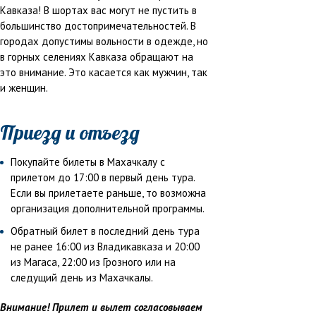
Кавказа! В шортах вас могут не пустить в
большинство достопримечательностей. В
городах допустимы вольности в одежде, но
в горных селениях Кавказа обращают на
это внимание. Это касается как мужчин, так
и женщин.
Приезд и отъезд
Покупайте билеты в Махачкалу с
прилетом до 17:00 в первый день тура.
Если вы прилетаете раньше, то возможна
организация дополнительной программы.
Обратный билет в последний день тура
не ранее 16:00 из Владикавказа и 20:00
из Магаса, 22:00 из Грозного или на
следущий день из Махачкалы.
Внимание! Прилет и вылет согласовываем