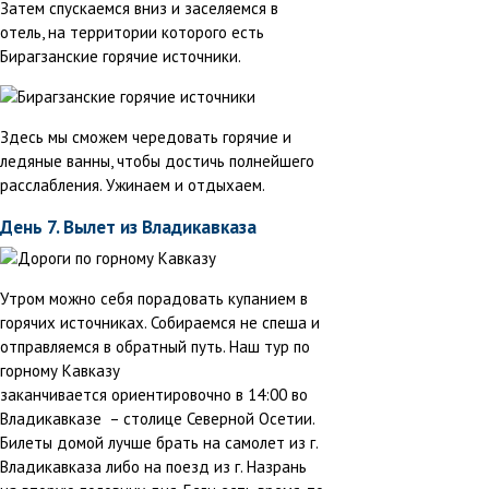
Затем спускаемся вниз и заселяемся в
отель, на территории которого есть
Бирагзанские горячие источники.
Здесь мы сможем чередовать горячие и
ледяные ванны, чтобы достичь полнейшего
расслабления. Ужинаем и отдыхаем.
День 7. Вылет из Владикавказа
Утром можно себя порадовать купанием в
горячих источниках. Собираемся не спеша и
отправляемся в обратный путь. Наш тур по
горному Кавказу
заканчивается ориентировочно в 14:00 во
Владикавказе – столице Северной Осетии.
Билеты домой лучше брать на самолет из г.
Владикавказа либо на поезд из г. Назрань