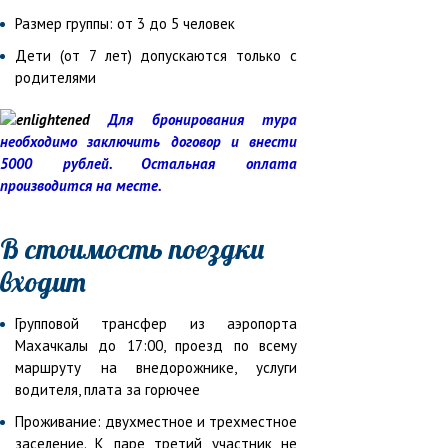
Размер группы: от 3 до 5 человек
Дети (от 7 лет) допускаются только с
родителями
Для бронирования тура
необходимо заключить договор и внести
5000 рублей. Остальная оплата
производится на месте.
В стоимость поездки
входит
Групповой трансфер из аэропорта
Махачкалы до 17:00, проезд по всему
маршруту на внедорожнике, услуги
водителя, плата за горючее
Проживание: двухместное и трехместное
заселение. К паре третий участник не