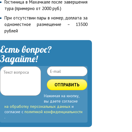
Гостиница в Махачкале после завершения
тура (примерно от 2000 руб.)
При отсутствии пары в номер, доплата за
одноместное размещение – 13500
рублей
Есть вопрос?
Задайте!
ОТПРАВИТЬ
Нажимая на кнопку,
вы даете согласие
на обработку персональных данных
и
согласие с
политикой конфиденциальности
.