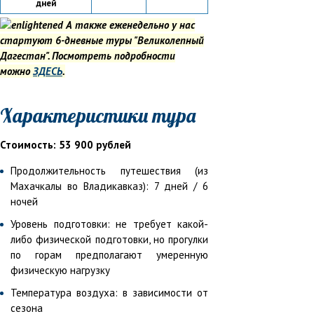
дней
А также еженедельно у нас
стартуют 6-дневные туры "Великолепный
Дагестан". Посмотреть подробности
можно
ЗДЕСЬ
.
Характеристики тура
Стоимость: 53 900 рублей
Продолжительность путешествия (из
Махачкалы во Владикавказ): 7 дней / 6
ночей
Уровень подготовки: не требует какой-
либо физической подготовки, но прогулки
по горам предполагают умеренную
физическую нагрузку
Температура воздуха: в зависимости от
сезона