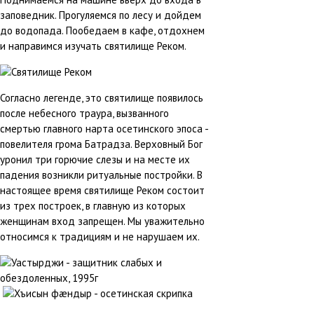
заповедник. Прогуляемся по лесу и дойдем
до водопада. Пообедаем в кафе, отдохнем
и направимся изучать святилище Реком.
Согласно легенде, это святилище появилось
после небесного траура, вызванного
смертью главного нарта осетинского эпоса -
повелителя грома Батрадза. Верховный Бог
уронил три горючие слезы и на месте их
падения возникли ритуальные постройки. В
настоящее время святилище Реком состоит
из трех построек, в главную из которых
женщинам вход запрещен. Мы уважительно
относимся к традициям и не нарушаем их.