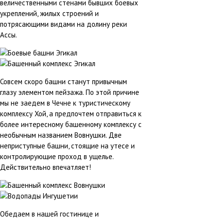
величественными стенами бывших боевых
укреплений, жилых строений и
потрясающими видами на долину реки
Ассы.
Совсем скоро башни станут привычным
глазу элементом пейзажа. По этой причине
мы не заедем в Чечне к туристическому
комплексу Хой, а предпочтем отправиться к
более интересному башенному комплексу с
необычным названием Вовнушки. Две
неприступные башни, стоящие на утесе и
контролирующие проход в ущелье.
Действительно впечатляет!
Обедаем в нашей гостинице и