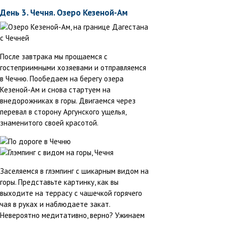
День 3. Чечня. Озеро Кезеной-Ам
После завтрака мы прощаемся с
гостеприимными хозяевами и отправляемся
в Чечню. Пообедаем на берегу озера
Кезеной-Ам и снова стартуем на
внедорожниках в горы. Двигаемся через
перевал в сторону Аргунского ущелья,
знаменитого своей красотой.
Заселяемся в глэмпинг с шикарным видом на
горы. Представьте картинку, как вы
выходите на террасу с чашечкой горячего
чая в руках и наблюдаете закат.
Невероятно медитативно, верно? Ужинаем