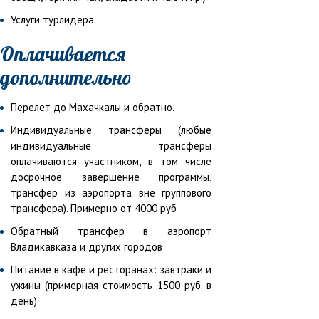
Услуги турлидера.
Оплачивается
дополнительно
Перелет до Махачкалы и обратно.
Индивидуальные трансферы (любые
индивидуальные трансферы
оплачиваются участником, в том числе
досрочное завершение программы,
трансфер из аэропорта вне группового
трансфера). Примерно от 4000 руб
Обратный трансфер в аэропорт
Владикавказа и других городов
Питание в кафе и ресторанах: завтраки и
ужины (примерная стоимость 1500 руб. в
день)