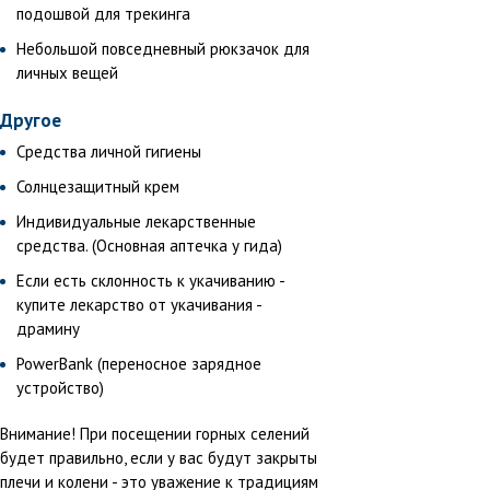
подошвой для трекинга
Небольшой повседневный рюкзачок для
личных вещей
Другое
Средства личной гигиены
Солнцезащитный крем
Индивидуальные лекарственные
средства. (Основная аптечка у гида)
Если есть склонность к укачиванию -
купите лекарство от укачивания -
драмину
PowerBank (переносное зарядное
устройство)
Внимание! При посещении горных селений
будет правильно, если у вас будут закрыты
плечи и колени - это уважение к традициям