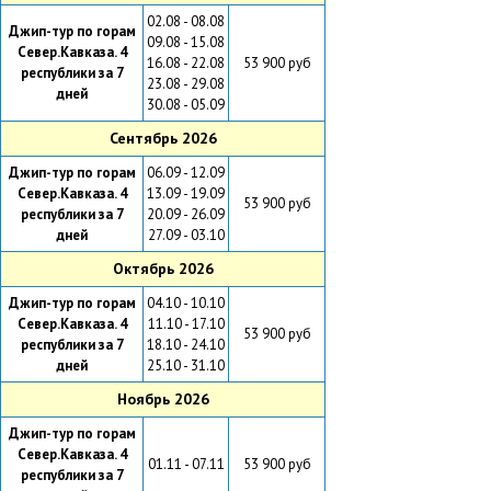
02.08 - 08.08
Джип-тур по горам
09.08 - 15.08
Север.Кавказа. 4
16.08 - 22.08
53 900 руб
республики за 7
23.08 - 29.08
дней
30.08 - 05.09
Сентябрь 2026
Джип-тур по горам
06.09 - 12.09
Север.Кавказа. 4
13.09 - 19.09
53 900 руб
республики за 7
20.09 - 26.09
дней
27.09 - 03.10
Октябрь 2026
Джип-тур по горам
04.10 - 10.10
Север.Кавказа. 4
11.10 - 17.10
53 900 руб
республики за 7
18.10 - 24.10
дней
25.10 - 31.10
Ноябрь 2026
Джип-тур по горам
Север.Кавказа. 4
01.11 - 07.11
53 900 руб
республики за 7