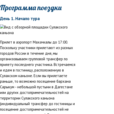
Программа поездки
День 1. Начало тура
Прилет в аэропорт Махачкалы до 17:00.
Поскольку участники прилетают из разных
городов России в течение дня, мы
организовываем групповой трансфер по
прилету последнего участника. Встречаемся
и едем в гостиницу, расположенную в
Сулакском каньоне. Если вы прилетаете
раньше, то возможно посещение бархана
Сарыкум - небольшой пустыни в Дагестане
или других достопримечательностей на
территории Сулакского каньона
(индивидуальный трансфер до гостиницы и
посещение достопримечательностей не