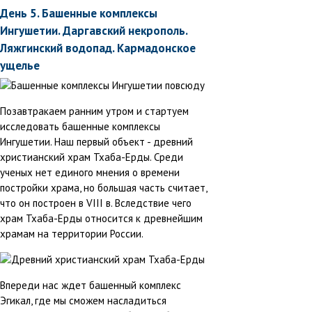
День 5. Башенные комплексы
Ингушетии. Даргавский некрополь.
Ляжгинский водопад. Кармадонское
ущелье
Позавтракаем ранним утром и стартуем
исследовать башенные комплексы
Ингушетии. Наш первый объект - древний
христианский храм Тхаба-Ерды. Среди
ученых нет единого мнения о времени
постройки храма, но большая часть считает,
что он построен в VIII в. Вследствие чего
храм Тхаба-Ерды относится к древнейшим
храмам на территории России.
Впереди нас ждет башенный комплекс
Эгикал, где мы сможем насладиться