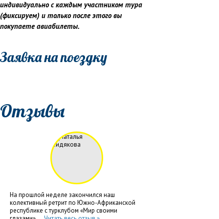
индивидуально с каждым участником тура
(фиксируем) и только после этого вы
покупаете авиабилеты.
Заявка на поездку
Отзывы
На прошлой неделе закончился наш
колективный ретрит по Южно-Африканской
республике с турклубом «Мир своими
глазами»....
Читать весь отзыв »