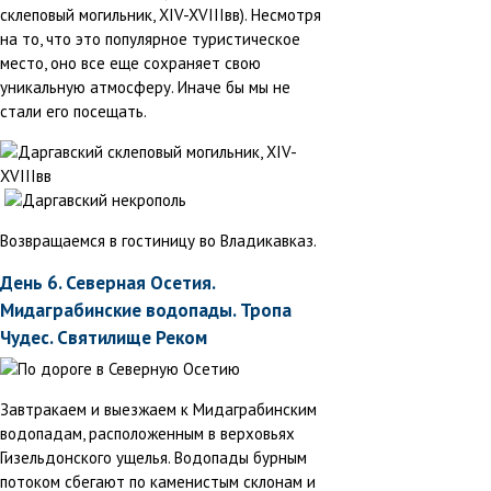
склеповый могильник, XIV-XVIIIвв). Несмотря
на то, что это популярное туристическое
место, оно все еще сохраняет свою
уникальную атмосферу. Иначе бы мы не
стали его посещать.
Возвращаемся в гостиницу во Владикавказ.
День 6. Северная Осетия.
Мидаграбинские водопады. Тропа
Чудес. Святилище Реком
Завтракаем и выезжаем к Мидаграбинским
водопадам, расположенным в верховьях
Гизельдонского ущелья. Водопады бурным
потоком сбегают по каменистым склонам и