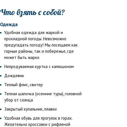
Что взять с собой?
Одежда
Удобная одежда для жаркой и
прохладной погоды. Невозможно
предугадать погоду! Мы посещаем как
горные районы, так и побережье, где
может быть жарко
Непродуваемая куртка с капюшоном
Дождевик
Теплый флис, свитер
Теплая шапочка (осенние туры), головной
убор от солнца
Закрытый купальник, плавки
Удобная обувь для прогулок в горах.
Желательно кроссовки с рифленой