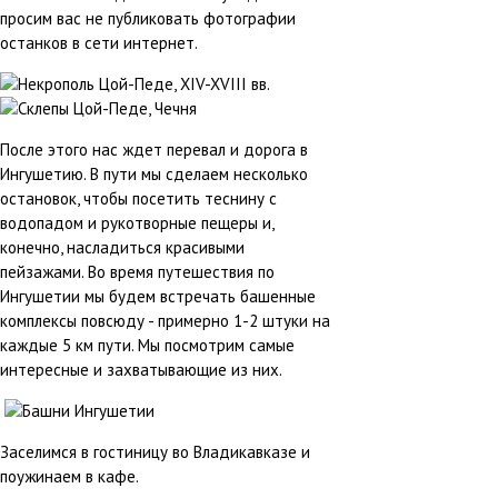
просим вас не публиковать фотографии
останков в сети интернет.
После этого нас ждет перевал и дорога в
Ингушетию. В пути мы сделаем несколько
остановок, чтобы посетить теснину с
водопадом и рукотворные пещеры и,
конечно, насладиться красивыми
пейзажами. Во время путешествия по
Ингушетии мы будем встречать башенные
комплексы повсюду - примерно 1-2 штуки на
каждые 5 км пути. Мы посмотрим самые
интересные и захватывающие из них.
Заселимся в гостиницу во Владикавказе и
поужинаем в кафе.